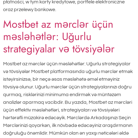
płatności, w tym karty kredytowe, portfele elektroniczne
oraz przelewy bankowe.
Mostbet az mərclər üçün
məsləhətlər: Uğurlu
strategiyalar və tövsiyələr
Mostbet az mərclər üçün məsləhətlər: Uğurlu strategiyalar
və tövsiyələr Mostbet platformasında uğurlu mərclər etmək
istəyirsinizsə, bir neçə əsas məsləhətə əməl etməyiniz
tövsiyə olunur. Uğurlu mərclər üçün strategiyalarınızı doğru
qurmaq, risklərinizi minimuma endirmək və müntəzəm
analizlər aparmaq vacibdir. Bu yazıda, Mostbet az mərcləri
üçün effektiv məsləhətləri, strategiyaları və tövsiyələri
hərtərəfli müzakirə edəcəyik. Mərclərdə Arkadaşınızı Seçin
Mərclərinizi qoyarkən, ilk növbədə edəcəyiniz araşdırmanın
doğruluğu önəmlidir. Mümkün olan ən yaxşı nəticələri əldə