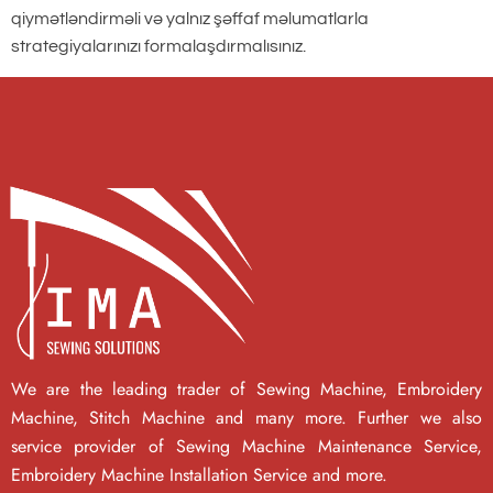
qiymətləndirməli və yalnız şəffaf məlumatlarla
strategiyalarınızı formalaşdırmalısınız.
We are the leading trader of Sewing Machine, Embroidery
Machine, Stitch Machine and many more. Further we also
service provider of Sewing Machine Maintenance Service,
Embroidery Machine Installation Service and more.