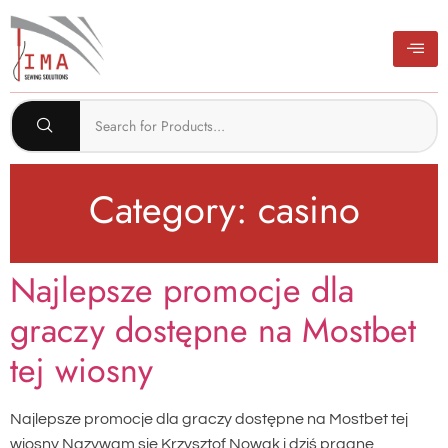
Category:
casino
Najlepsze promocje dla
graczy dostępne na Mostbet
tej wiosny
Najlepsze promocje dla graczy dostępne na Mostbet tej
wiosny Nazywam się Krzysztof Nowak i dziś pragnę