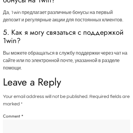
Да, 1win предлагает различные бонусы на первый
депозит и регулярные акции для постоянных клиентов.
5. Как я могу связаться с поддержкой
1win?
Вы можете обращаться в службу поддержки через чат на
сайте или по электронной почте, указанной в разделе
помощи.
Leave a Reply
Your email address will not be published.
Required fields are
marked
*
Comment
*