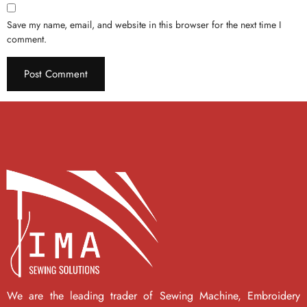
Save my name, email, and website in this browser for the next time I
comment.
We are the leading trader of Sewing Machine, Embroidery