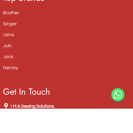
Brother
Singer
Usha
Juki
Jack
Gemsy
Get In Touch
I M A Sewing Solutions
,
New No. 762, Old No. 625, Poonamallee High Road, NSK
Nagar, Arumbakkam, Chennai - 600106.
+91 7200255355