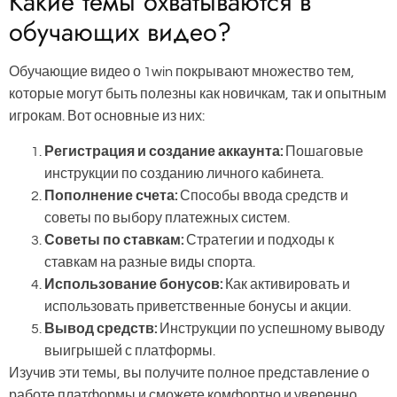
Какие темы охватываются в
обучающих видео?
Обучающие видео о 1win покрывают множество тем,
которые могут быть полезны как новичкам, так и опытным
игрокам. Вот основные из них:
Регистрация и создание аккаунта:
Пошаговые
инструкции по созданию личного кабинета.
Пополнение счета:
Способы ввода средств и
советы по выбору платежных систем.
Советы по ставкам:
Стратегии и подходы к
ставкам на разные виды спорта.
Использование бонусов:
Как активировать и
использовать приветственные бонусы и акции.
Вывод средств:
Инструкции по успешному выводу
выигрышей с платформы.
Изучив эти темы, вы получите полное представление о
работе платформы и сможете комфортно и уверенно